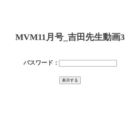
MVM11月号_吉田先生動画3
パスワード：