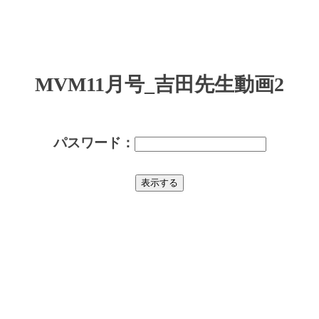
MVM11月号_吉田先生動画2
パスワード：