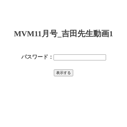
MVM11月号_吉田先生動画1
パスワード：